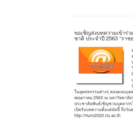
ขอเชิญส่งบทความเข้าร่
ชาติ ประจำปี 2563 “ราชธาน
ในอุตสหกรรมต่างๆ ตลอดจนบุคคลท
พฤษภาคม 2563 ณ มหาวิทยาลัยร
ประชาสัมพันธ์เชิญชวนบุคลากร
เปิดรับบทความตั้งแต่บัดนี้ ถึงว
http://rtunc2020.rtu.ac.th