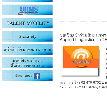
ขอเชิญเข้าร่วมสัมมนาทา
Applied Linguistics 4 (D
กรรมการ โทร 02-470-8752 E-ma
470-8795 E-mail : Saranya.s