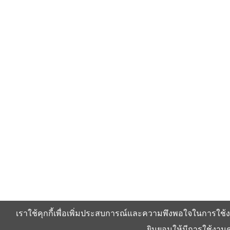
เราใช้คุกกี้เพื่อเพิ่มประสบการณ์และความพึงพอใจในการใช้ง
ยินยอมให้มีการใช้งานคุ