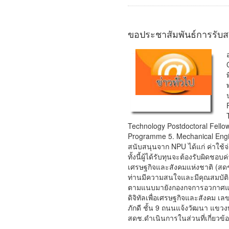
ขอประชาสัมพันธ์การรับส
Technology Postdoctoral Fello
Programme 5. Mechanical Engine
สนับสนุนจาก NPU ได้แก่ ค่าใช้จ่
ทั้งนี้ผู้ได้รับทุนจะต้องรับผิด
เศรษฐกิจและสังคมแห่งชาติ (สด
ท่านมีความสนใจและมีคุณสมบัติ
ตามแนบมายังกองกจการอวกาศแห่
ดิจิทัลเพื่อเศรษฐกิจและสังคม เ
ภักดี ชั้น 9 ถนนแจ้งวัฒนา แขวงท
สดช.ดำเนินการในส่วนที่เกี่ยวข้