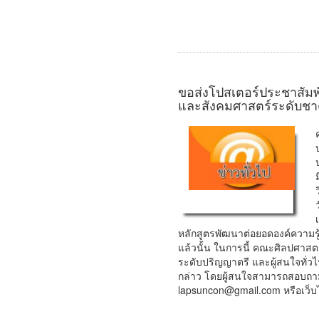
ขอส่งโปสเตอร์ประชาสัมพ
และสังคมศาสตร์ระดับชาติ 
หลักสูตรพัฒนาต่อยอดองค์ความ
แล้วนั้น ในการนี้ คณะศิลปศาส
ระดับปริญญาตรี และผู้สนใจทั่ว
กล่าว โดยผู้สนใจสามารถสอบถามเพิ
lapsuncon@gmail.com หรือเว็บไซ