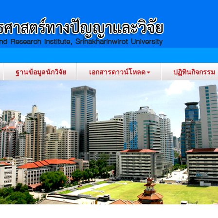
ฐานข้อมูลนักวิจัย
เอกสารดาวน์โหลด
ปฏิทินกิจกรรม