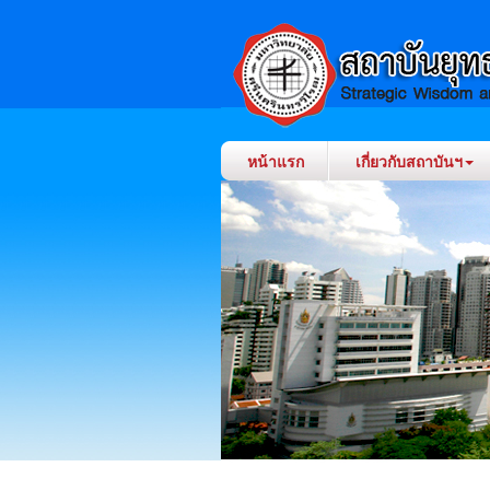
หน้าแรก
เกี่ยวกับสถาบันฯ