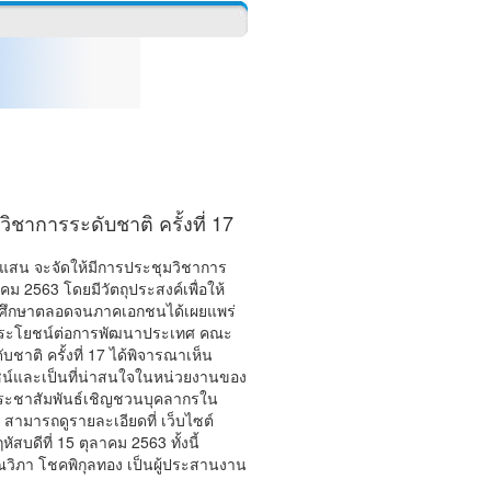
ชาการระดับชาติ ครั้งที่ 17
แสน จะจัดให้มีการประชุมวิชาการ
วาคม 2563 โดยมีวัตถุประสงค์เพื่อให้
อุดมศึกษาตลอดจนภาคเอกชนได้เผยแพร่
นประโยชน์ต่อการพัฒนาประเทศ คณะ
ติ ครั้งที่ 17 ได้พิจารณาเห็น
ยชน์และเป็นที่น่าสนใจในหน่วยงานของ
ประชาสัมพันธ์เชิญชวนบุคลากรใน
 สามารถดูรายละเอียดที่ เว็บไซต์
บดีที่ 15 ตุลาคม 2563 ทั้งนี้
ิภา โชคพิกุลทอง เป็นผู้ประสานงาน