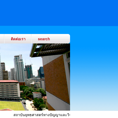
ติดต่อเรา
search
สถาบันยุทธศาสตร์ทางปัญญาและวิจัย ที่ทำการ ชั้น 20 อาคารนวัตกร