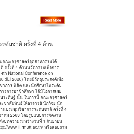
บชาติ ครั้งที่ 4 ด้าน
ดยคณะครุศาสตร์อุตสาหกรรมได้
รั้งที่ 4 ด้านนวัตกรรมเพื่อการ
e 4th National Conference on
0 :ILI 2020) โดยมีวัตถุประสงค์เพื่อ
กวิชาการ นิสิต และนักศึกษาในระดับ
ารการอาชีวศึกษา ได้มีโอกาสเผย
ประดิษฐ์ นั้น ในการนี้ คณะครุศาสตร์
สัมพันธ์ให้อาจารย์ นักวิจัย นัก
ประชุมวิชาการระดับชาติ ครั้งที่ 4
 ธันวาคม 2563 โดยรูปแบบการจัดงาน
ส่งบทความระหว่างวันที่ 1 กันยายน
tp://www.ili.rmutt.ac.th/ หรือสอบถาม