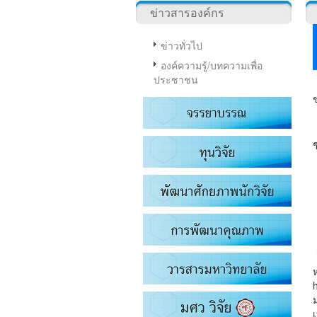
ข่าวสารองค์กร
ข่าวทั่วไป
องค์ความรู้/บทความเพื่อ
ประชาชน