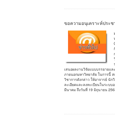
ขอความอนุเคราะห์ประชาสั
เสนอผลงานวิจัยแบบบรรยายและ
ภายนอกมหาวิทยาลัย ในการนี้ ส
วิชาการดังกล่าว ให้อาจารย์ นัก
ละเอียดและลงทะเบียนในระบบออนไลน
มีนาคม ถึงวันที่ 19 มิถุนายน 256