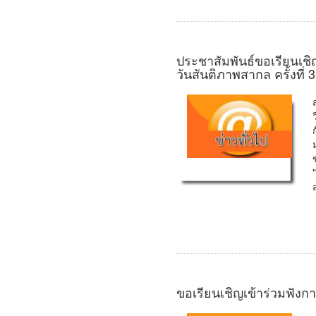
ประชาสัมพันธ์ขอเรียนเช
วันสันติภาพสากล ครั้งที่
ขอเรียนเชิญเข้าร่วมฟัง