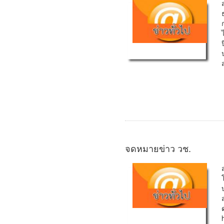
จดหมายข่าว วช.