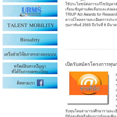
ใช้ประโยชน์ต่อการแก้ไขปัญหา
เรียนเชิญท่านคัดเลือกและส่งผ
TRIUP Act Awards for Researc
ดาวน์โหลดรายละเอียดการประกวด
กุมภาพันธ์ 2565 ถึงวันที่ 8 มีนา
เปิดรับสมัครโครงการทุน
รับทุนโดยสามารถศึกษารายละเอีย
มีข้อสงสัยหรือต้องการข้อมูลเพิ่