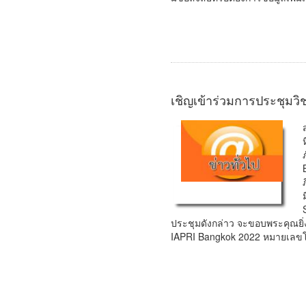
เชิญเข้าร่วมการประชุม
ประชุมดังกล่าว จะขอบพระคุณยิ่ง
IAPRI Bangkok 2022 หมายเลขโทร