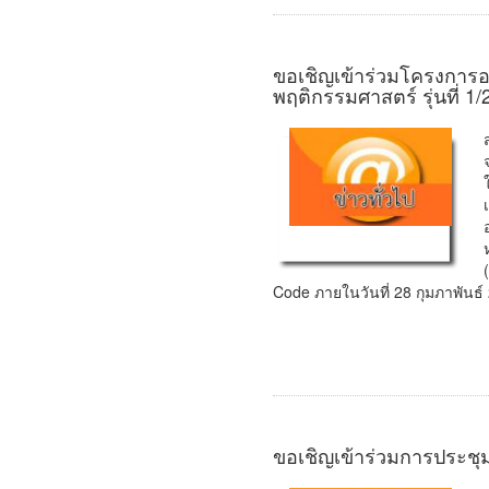
ขอเชิญเข้าร่วมโครงการอ
พฤติกรรมศาสตร์ รุ่นที่ 1
Code ภายในวันที่ 28 กุมภาพันธ์
ขอเชิญเข้าร่วมการประชุ