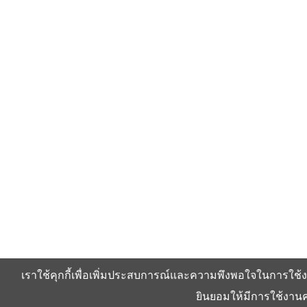
เราใช้คุกกี้เพื่อเพิ่มประสบการณ์และความพึงพอใจในการใช้ง
ยินยอมให้มีการใช้งานคุ