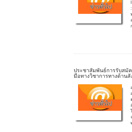
ประชาสัมพันธ์การรับสมัค
มือทางวิชาการทางด้านสั