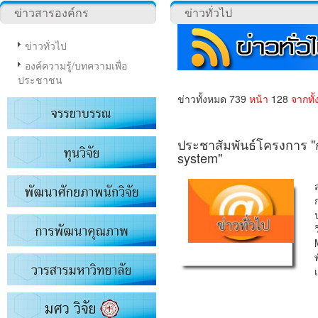
ข่าวสารองค์กร
ข่าวทั่วไป
ข่าวทั่วไป
องค์ความรู้/บทความเพื่อ
ประชาชน
ข่าวทั้งหมด 739
หน้า
128
จากทั
ประชาสัมพันธ์โครงการ "ก
system"